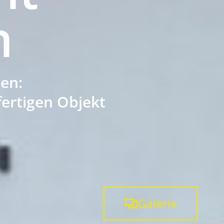
n
en:
ertigen Objekt​
Galerie