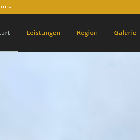
:00 Uhr
tart
Leistungen
Region
Galerie