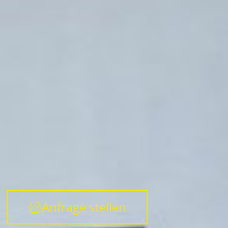
Anfrage stellen