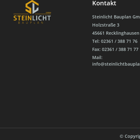
Kontakt
Steinlicht Bauplan G
Holzstraße 3
45661 Recklinghausen
Tel: 02361 / 388 71 76
Fax: 02361 / 388 71 77
Mail:
info@steinlichtbaupla
© Copyrig